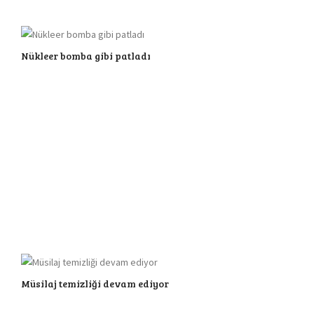
Nükleer bomba gibi patladı
Müsilaj temizliği devam ediyor