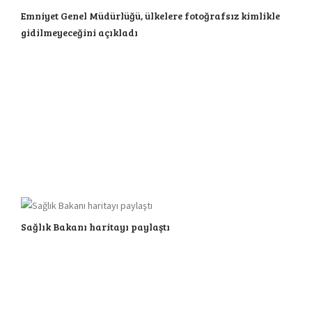
Emniyet Genel Müdürlüğü, ülkelere fotoğrafsız kimlikle
gidilmeyeceğini açıkladı
Sağlık Bakanı haritayı paylaştı