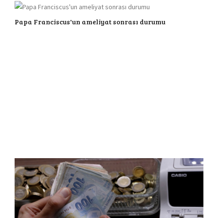
Papa Franciscus'un ameliyat sonrası durumu