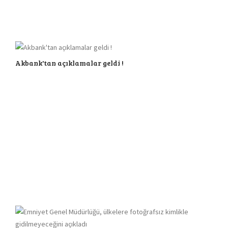
Akbank'tan açıklamalar geldi !