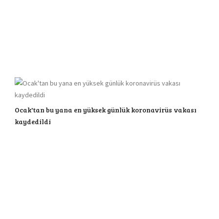
Ocak'tan bu yana en yüksek günlük koronavirüs vakası
kaydedildi