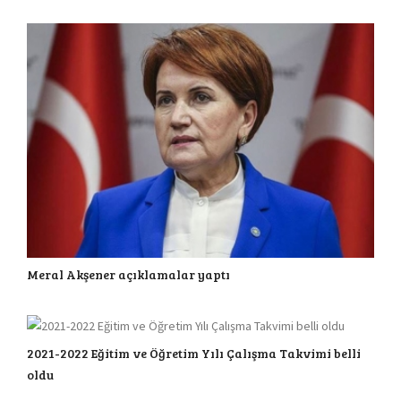
Meral Akşener açıklamalar yaptı
2021-2022 Eğitim ve Öğretim Yılı Çalışma Takvimi belli
oldu