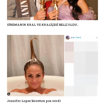
SİNEMANIN KRAL VE KRALİÇESİ BELLİ OLDU..
Jennifer Lopez küvetten poz verdi