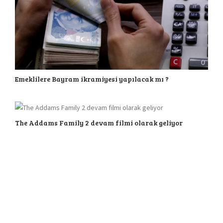
Emeklilere Bayram ikramiyesi yapılacak mı ?
The Addams Family 2 devam filmi olarak geliyor