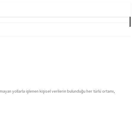
n yollarla işlenen kişisel verilerin bulunduğu her türlü ortamı,