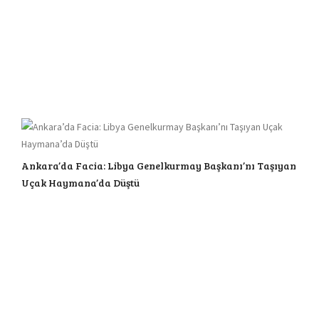
Ankara’da Facia: Libya Genelkurmay Başkanı’nı Taşıyan
Uçak Haymana’da Düştü