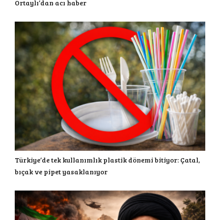
Ortaylı’dan acı haber
Türkiye’de tek kullanımlık plastik dönemi bitiyor: Çatal,
bıçak ve pipet yasaklanıyor