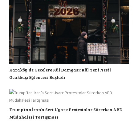
Karaköy'de Gecelere Kül Damgası: Kül Yeni Nesil
Ocakbaşı Eğlencesi Başladı
Trump’tan İran’a Sert Uyarı: Protestolar Sürerken ABD
Müdahalesi Tartışması