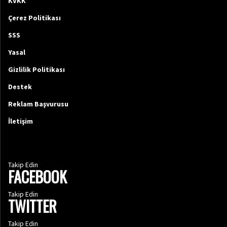
KVKK
Çerez Politikası
SSS
Yasal
Gizlilik Politikası
Destek
Reklam Başvurusu
İletişim
Takip Edin
FACEBOOK
Takip Edin
TWITTER
Takip Edin