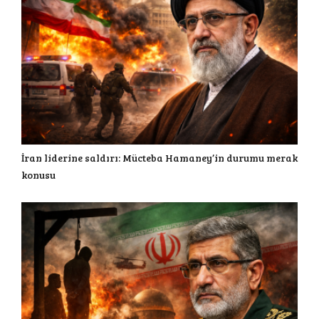
İran liderine saldırı: Mücteba Hamaney’in durumu merak
konusu