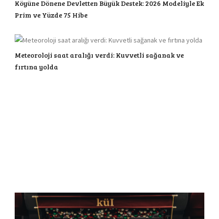
Köyüne Dönene Devletten Büyük Destek: 2026 Modeliyle Ek
Prim ve Yüzde 75 Hibe
Meteoroloji saat aralığı verdi: Kuvvetli sağanak ve
fırtına yolda