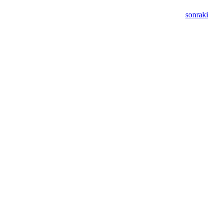
sonraki