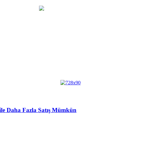
r ile Daha Fazla Satış Mümkün