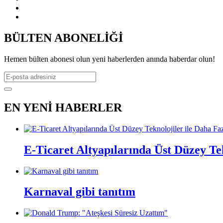
BÜLTEN ABONELİĞİ
Hemen bülten abonesi olun yeni haberlerden anında haberdar olun!
EN YENİ HABERLER
E-Ticaret Altyapılarında Üst Düzey Te
Karnaval gibi tanıtım