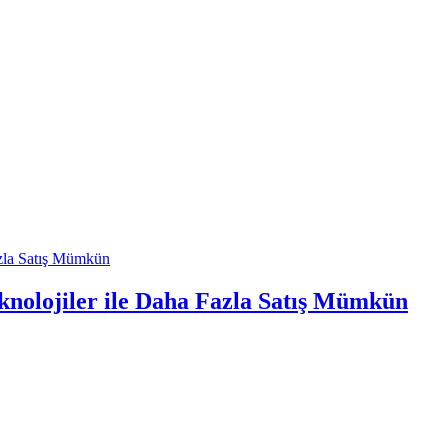
knolojiler ile Daha Fazla Satış Mümkün