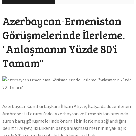
Azerbaycan-Ermenistan
Görüşmelerinde İlerleme!
"Anlaşmanın Yüzde 80'i
Tamam"
Azerbaycan Cumhurbaşkanı İlham Aliyev, İtalya'da düzenlenen
Ambrosetti Forumu'nda, Azerbaycan ve Ermenistan arasında
süren barış görüşmelerinde önemli bir ilerleme sağlandığını
belirtti. Aliyev, iki ülkenin barış anlaşması metninin yaklaşık
yüzde 80'i üzerinde mutabık kaldığını açıkladı.