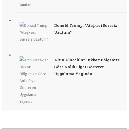
Donald Trump: "Ateşkesi Süresiz
Uzattım"
Altın Alacaklar Dikkat: Bölgenize
Göre Anlık Fiyat Gösteren
Uygulama Yayında