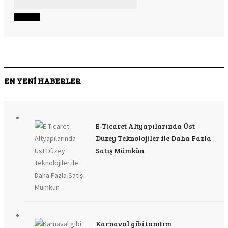
EN YENİ HABERLER
E-Ticaret Altyapılarında Üst
Düzey Teknolojiler ile Daha Fazla
Satış Mümkün
Karnaval gibi tanıtım