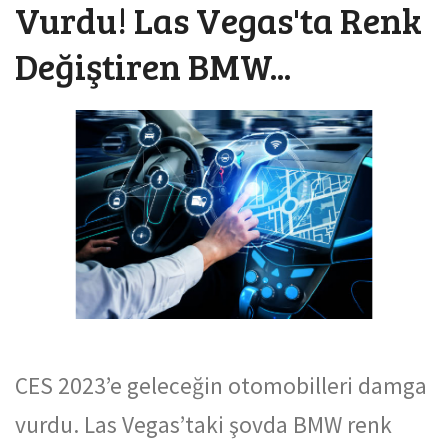
Vurdu! Las Vegas'ta Renk
Değiştiren BMW...
CES 2023’e geleceğin otomobilleri damga
vurdu. Las Vegas’taki şovda BMW renk