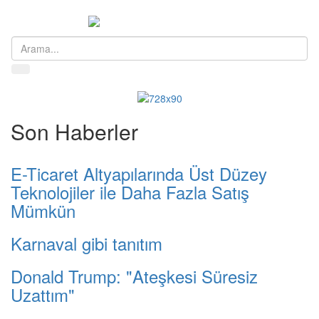
Menü
Son Haberler
E-Ticaret Altyapılarında Üst Düzey
Teknolojiler ile Daha Fazla Satış
Mümkün
Karnaval gibi tanıtım
Donald Trump: "Ateşkesi Süresiz
Uzattım"