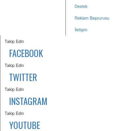
Destek
Reklam Başvurusu
İletişim
Takip Edin
FACEBOOK
Takip Edin
TWITTER
Takip Edin
INSTAGRAM
Takip Edin
YOUTUBE