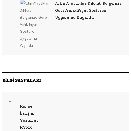
Altın Alacaklar Dikkat: Bölgenize
Göre Anlık Fiyat Gösteren
Uygulama Yayında
BİLGİ SAYFALARI
Künye
İletişim
Yazarlar
KVKK