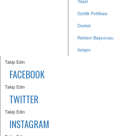
Yasal
Gizlilik Politikası
Destek
Reklam Başvurusu
İletişim
Takip Edin
FACEBOOK
Takip Edin
TWITTER
Takip Edin
INSTAGRAM