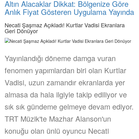
Altın Alacaklar Dikkat: Bölgenize Göre
Anlık Fiyat Gösteren Uygulama Yayında
Necati Şaşmaz Açıkladı! Kurtlar Vadisi Ekranlara
Geri Dönüyor
Yayınlandığı döneme damga vuran
fenomen yapımlardan biri olan Kurtlar
Vadisi, uzun zamandır ekranlarda yer
almasa da hala ilgiyle takip ediliyor ve
sık sık gündeme gelmeye devam ediyor.
TRT Müzik'te Mazhar Alanson'un
konuğu olan ünlü oyuncu Necati