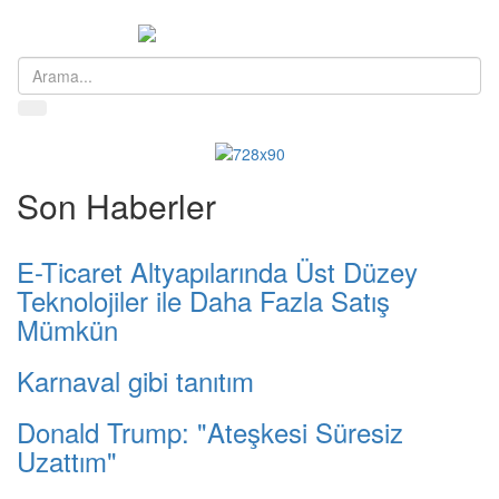
Menü
Son Haberler
E-Ticaret Altyapılarında Üst Düzey
Teknolojiler ile Daha Fazla Satış
Mümkün
Karnaval gibi tanıtım
Donald Trump: "Ateşkesi Süresiz
Uzattım"