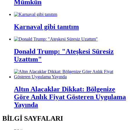
Mümkün
Karnaval gibi tanıtım
Donald Trump: "Ateşkesi Süresiz
Uzattım"
Altın Alacaklar Dikkat: Bölgenize
Göre Anlık Fiyat Gösteren Uygulama
Yayında
BİLGİ SAYFALARI