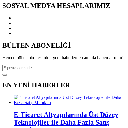
SOSYAL MEDYA HESAPLARIMIZ
BÜLTEN ABONELİĞİ
Hemen bülten abonesi olun yeni haberlerden anında haberdar olun!
EN YENİ HABERLER
E-Ticaret Altyapılarında Üst Düzey
Teknolojiler ile Daha Fazla Satış