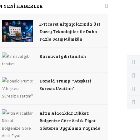
N YENİ HABERLER
E-Ticaret Altyapılarında Üst
Düzey Teknolojiler ile Daha
Fazla Satış Mümkün
Karnaval gibi tanıtım
Donald Trump: "Ateşkesi
Süresiz Uzattım"
Altın Alacaklar Dikkat:
Bölgenize Göre Anlık Fiyat
Gösteren Uygulama Yayında