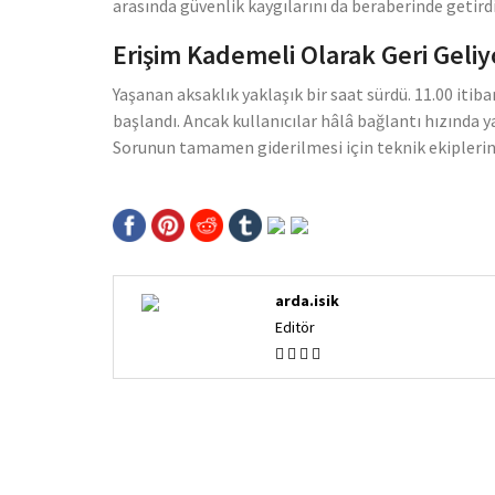
arasında güvenlik kaygılarını da beraberinde getirdi
Erişim Kademeli Olarak Geri Geliy
Yaşanan aksaklık yaklaşık bir saat sürdü. 11.00 iti
başlandı. Ancak kullanıcılar hâlâ bağlantı hızınd
Sorunun tamamen giderilmesi için teknik ekiplerin 
arda.isik
Editör