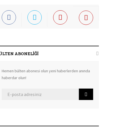
ÜLTEN ABONELİĞİ
Hemen bülten abonesi olun yeni haberlerden anında
haberdar olun!