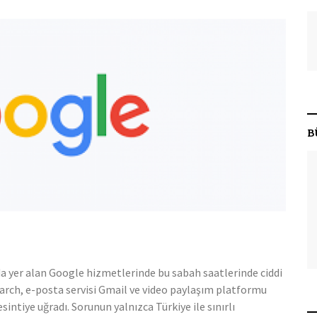
B
a yer alan Google hizmetlerinde bu sabah saatlerinde ciddi
arch, e-posta servisi Gmail ve video paylaşım platformu
sintiye uğradı. Sorunun yalnızca Türkiye ile sınırlı