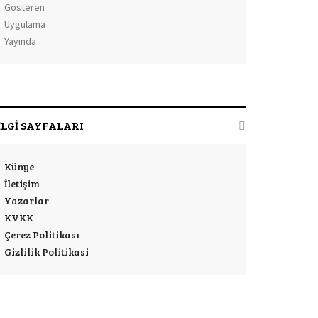
İLGİ SAYFALARI
Künye
İletişim
Yazarlar
KVKK
Çerez Politikası
Gizlilik Politikasi