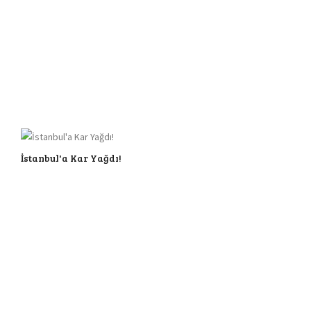
İstanbul'a Kar Yağdı!