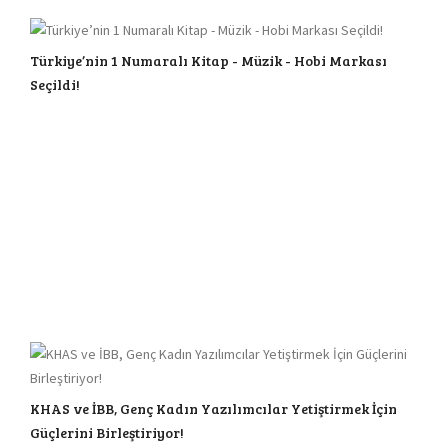
Türkiye’nin 1 Numaralı Kitap - Müzik - Hobi Markası
Seçildi!
KHAS ve İBB, Genç Kadın Yazılımcılar Yetiştirmek İçin
Güçlerini Birleştiriyor!