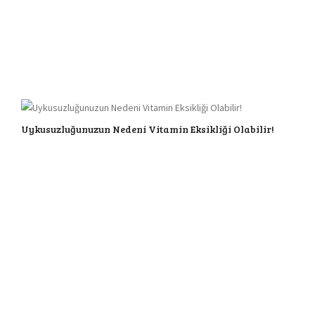
Uykusuzluğunuzun Nedeni Vitamin Eksikliği Olabilir!