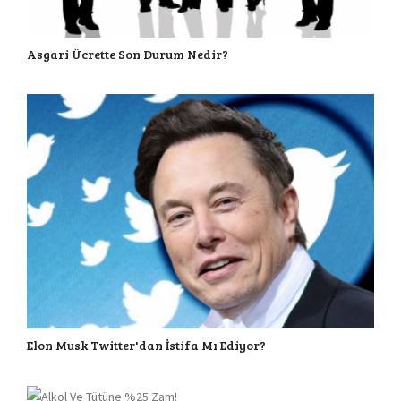
Asgari Ücrette Son Durum Nedir?
Elon Musk Twitter'dan İstifa Mı Ediyor?