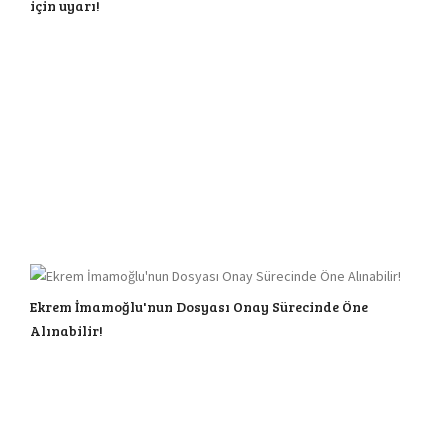
için uyarı!
Ekrem İmamoğlu'nun Dosyası Onay Sürecinde Öne
Alınabilir!