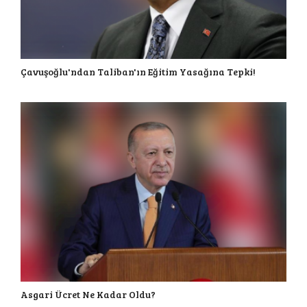
Çavuşoğlu'ndan Taliban'ın Eğitim Yasağına Tepki!
Asgari Ücret Ne Kadar Oldu?