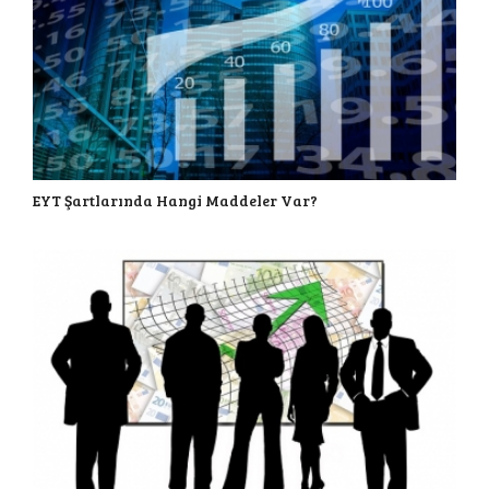
EYT Şartlarında Hangi Maddeler Var?