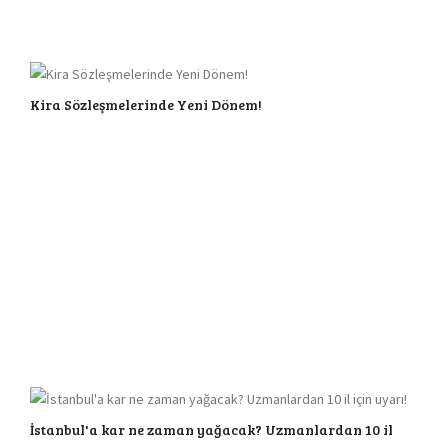
Kira Sözleşmelerinde Yeni Dönem!
İstanbul'a kar ne zaman yağacak? Uzmanlardan 10 il